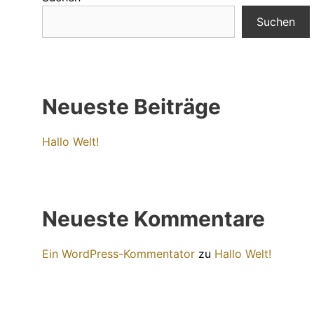
Suchen
Neueste Beiträge
Hallo Welt!
Neueste Kommentare
Ein WordPress-Kommentator
zu
Hallo Welt!