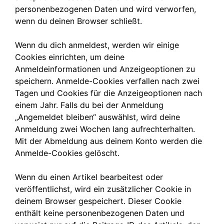
personenbezogenen Daten und wird verworfen,
wenn du deinen Browser schließt.
Wenn du dich anmeldest, werden wir einige
Cookies einrichten, um deine
Anmeldeinformationen und Anzeigeoptionen zu
speichern. Anmelde-Cookies verfallen nach zwei
Tagen und Cookies für die Anzeigeoptionen nach
einem Jahr. Falls du bei der Anmeldung
„Angemeldet bleiben“ auswählst, wird deine
Anmeldung zwei Wochen lang aufrechterhalten.
Mit der Abmeldung aus deinem Konto werden die
Anmelde-Cookies gelöscht.
Wenn du einen Artikel bearbeitest oder
veröffentlichst, wird ein zusätzlicher Cookie in
deinem Browser gespeichert. Dieser Cookie
enthält keine personenbezogenen Daten und