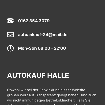
0162 354 3079
autoankauf-24@mail.de
Mon-Son 08:00 - 22:00
AUTOKAUF HALLE
Obwohl wir bei der Entwicklung dieser Website
großen Wert auf Transparenz gelegt haben, sind auch
wir nicht immun gegen Betriebsblindheit. Falls Sie