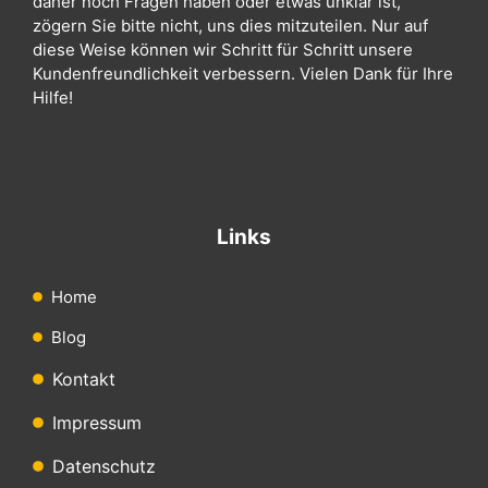
daher noch Fragen haben oder etwas unklar ist,
zögern Sie bitte nicht, uns dies mitzuteilen. Nur auf
diese Weise können wir Schritt für Schritt unsere
Kundenfreundlichkeit verbessern. Vielen Dank für Ihre
Hilfe!
Links
Home
Blog
Kontakt
Impressum
Datenschutz