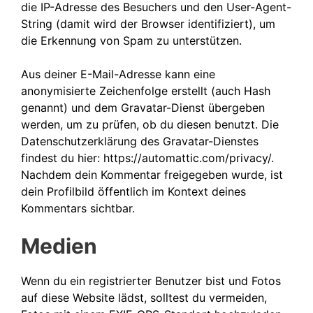
die IP-Adresse des Besuchers und den User-Agent-
String (damit wird der Browser identifiziert), um
die Erkennung von Spam zu unterstützen.
Aus deiner E-Mail-Adresse kann eine
anonymisierte Zeichenfolge erstellt (auch Hash
genannt) und dem Gravatar-Dienst übergeben
werden, um zu prüfen, ob du diesen benutzt. Die
Datenschutzerklärung des Gravatar-Dienstes
findest du hier: https://automattic.com/privacy/.
Nachdem dein Kommentar freigegeben wurde, ist
dein Profilbild öffentlich im Kontext deines
Kommentars sichtbar.
Medien
Wenn du ein registrierter Benutzer bist und Fotos
auf diese Website lädst, solltest du vermeiden,