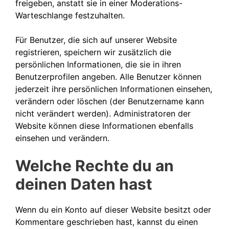
freigeben, anstatt sie in einer Moderations-
Warteschlange festzuhalten.
Für Benutzer, die sich auf unserer Website
registrieren, speichern wir zusätzlich die
persönlichen Informationen, die sie in ihren
Benutzerprofilen angeben. Alle Benutzer können
jederzeit ihre persönlichen Informationen einsehen,
verändern oder löschen (der Benutzername kann
nicht verändert werden). Administratoren der
Website können diese Informationen ebenfalls
einsehen und verändern.
Welche Rechte du an
deinen Daten hast
Wenn du ein Konto auf dieser Website besitzt oder
Kommentare geschrieben hast, kannst du einen