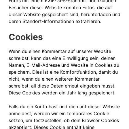
Fotos mit einem EXIF-GPS-Standort hochzuladen.
Besucher dieser Website könnten Fotos, die auf
dieser Website gespeichert sind, herunterladen und
deren Standort-Informationen extrahieren.
Cookies
Wenn du einen Kommentar auf unserer Website
schreibst, kann das eine Einwilligung sein, deinen
Namen, E-Mail-Adresse und Website in Cookies zu
speichern. Dies ist eine Komfortfunktion, damit du
nicht, wenn du einen weiteren Kommentar
schreibst, all diese Daten erneut eingeben musst.
Diese Cookies werden ein Jahr lang gespeichert.
Falls du ein Konto hast und dich auf dieser Website
anmeldest, werden wir ein temporäres Cookie
setzen, um festzustellen, ob dein Browser Cookies
akzeptiert. Dieses Cookie enthält keine