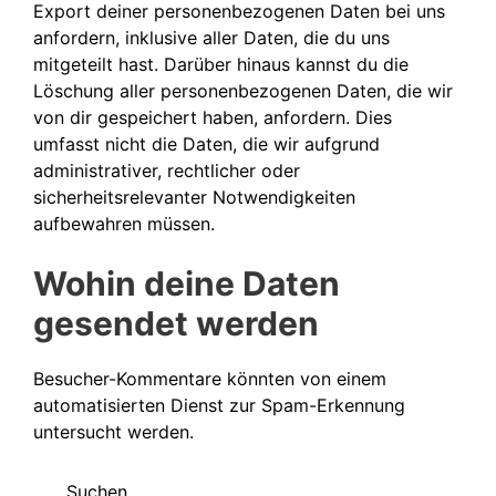
Export deiner personenbezogenen Daten bei uns
anfordern, inklusive aller Daten, die du uns
mitgeteilt hast. Darüber hinaus kannst du die
Löschung aller personenbezogenen Daten, die wir
von dir gespeichert haben, anfordern. Dies
umfasst nicht die Daten, die wir aufgrund
administrativer, rechtlicher oder
sicherheitsrelevanter Notwendigkeiten
aufbewahren müssen.
Wohin deine Daten
gesendet werden
Besucher-Kommentare könnten von einem
automatisierten Dienst zur Spam-Erkennung
untersucht werden.
Suchen