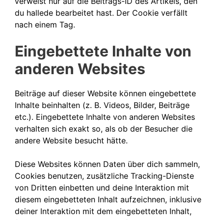
verweist nur auf die Beitrags-ID des Artikels, den
du hallede bearbeitet hast. Der Cookie verfällt
nach einem Tag.
Eingebettete Inhalte von
anderen Websites
Beiträge auf dieser Website können eingebettete
Inhalte beinhalten (z. B. Videos, Bilder, Beiträge
etc.). Eingebettete Inhalte von anderen Websites
verhalten sich exakt so, als ob der Besucher die
andere Website besucht hätte.
Diese Websites können Daten über dich sammeln,
Cookies benutzen, zusätzliche Tracking-Dienste
von Dritten einbetten und deine Interaktion mit
diesem eingebetteten Inhalt aufzeichnen, inklusive
deiner Interaktion mit dem eingebetteten Inhalt,