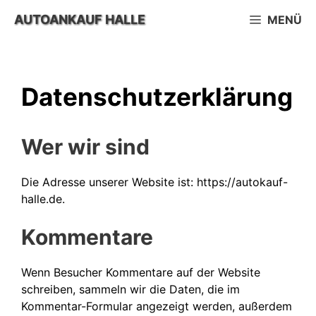
Zum
AUTOANKAUF HALLE
MENÜ
Inhalt
springen
Datenschutzerklärung
Wer wir sind
Die Adresse unserer Website ist: https://autokauf-
halle.de.
Kommentare
Wenn Besucher Kommentare auf der Website
schreiben, sammeln wir die Daten, die im
Kommentar-Formular angezeigt werden, außerdem