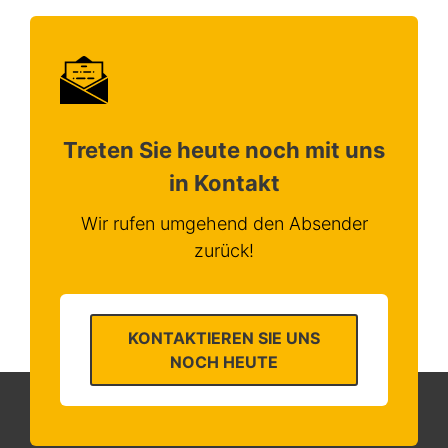
Treten Sie heute noch mit uns
in Kontakt
Wir rufen umgehend den Absender
zurück!
KONTAKTIEREN SIE UNS
NOCH HEUTE