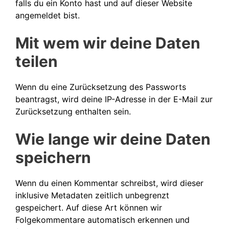
falls du ein Konto hast und auf dieser Website
angemeldet bist.
Mit wem wir deine Daten
teilen
Wenn du eine Zurücksetzung des Passworts
beantragst, wird deine IP-Adresse in der E-Mail zur
Zurücksetzung enthalten sein.
Wie lange wir deine Daten
speichern
Wenn du einen Kommentar schreibst, wird dieser
inklusive Metadaten zeitlich unbegrenzt
gespeichert. Auf diese Art können wir
Folgekommentare automatisch erkennen und